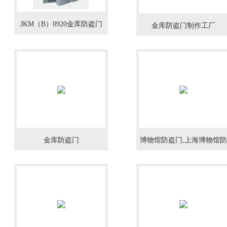
JKM（B）0920金库防盗门
金库防盗门制作工厂
金库防盗门
博物馆防盗门,上海博物馆防
盗门