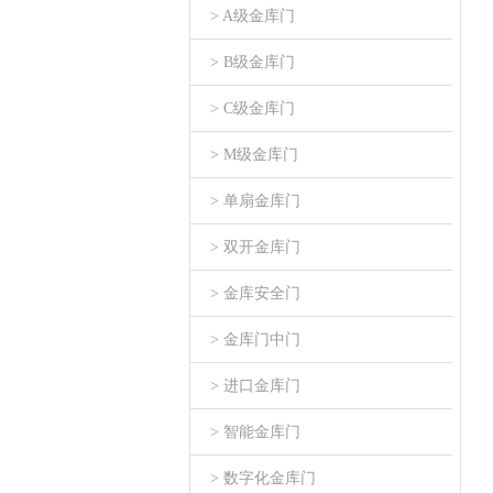
> A级金库门
> B级金库门
> C级金库门
> M级金库门
> 单扇金库门
> 双开金库门
> 金库安全门
> 金库门中门
> 进口金库门
> 智能金库门
> 数字化金库门