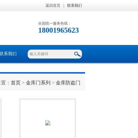
返回首页
|
联系我们
全国统一服务热线：
18001965623
联系我们
位置：
首页
>
金库门系列
>
金库防盗门