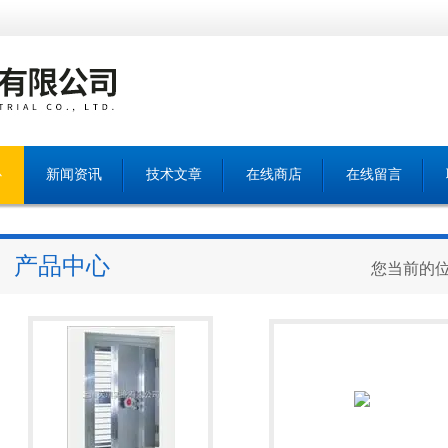
心
新闻资讯
技术文章
在线商店
在线留言
产品中心
您当前的