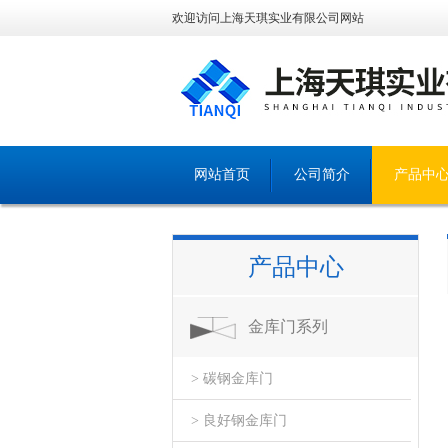
欢迎访问上海天琪实业有限公司网站
网站首页
公司简介
产品中
产品中心
金库门系列
> 碳钢金库门
> 良好钢金库门