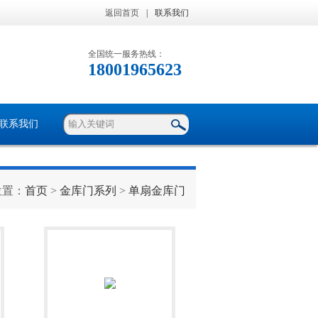
返回首页
|
联系我们
全国统一服务热线：
18001965623
联系我们
位置：
首页
>
金库门系列
>
单扇金库门