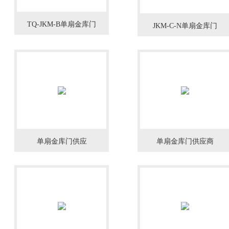
TQ-JKM-B单扇金库门
JKM-C-N单扇金库门
单扇金库门供应
单扇金库门供应商