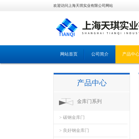
欢迎访问上海天琪实业有限公司网站
网站首页
公司简介
产品中
产品中心
金库门系列
> 碳钢金库门
> 良好钢金库门