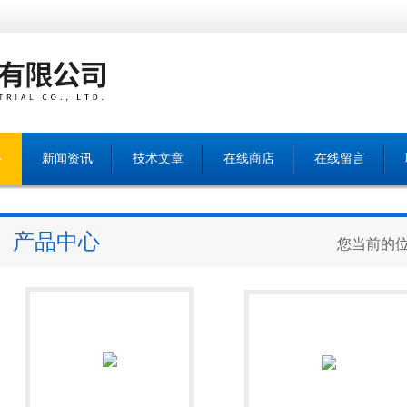
心
新闻资讯
技术文章
在线商店
在线留言
产品中心
您当前的