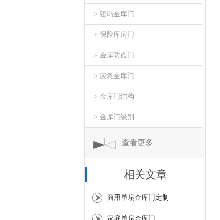
> 密码金库门
> 保险库房门
> 金库防盗门
> 应急金库门
> 金库门结构
> 金库门级别
查看更多
相关文章
商用单扇金库门定制
家庭单扇金库门