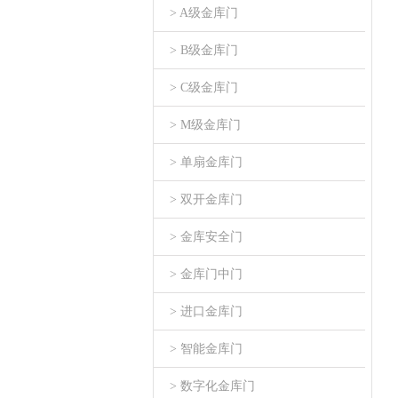
> A级金库门
> B级金库门
> C级金库门
> M级金库门
> 单扇金库门
> 双开金库门
> 金库安全门
> 金库门中门
> 进口金库门
> 智能金库门
> 数字化金库门