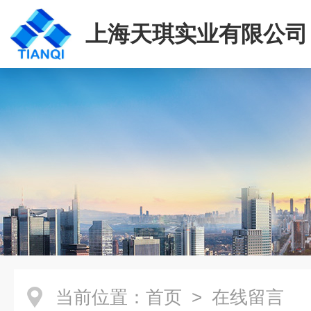
上海天琪实业有限公司
当前位置：
首页
> 在线留言