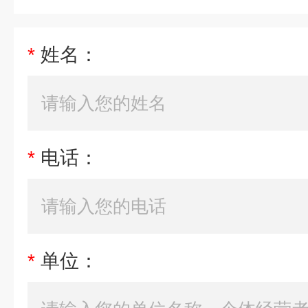
*
姓名：
*
电话：
*
单位：