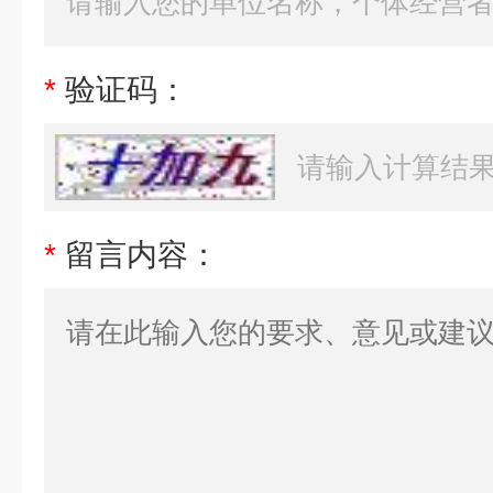
*
验证码：
*
留言内容：