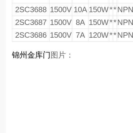
2SC3688
1500V
10A
150W
*
*
NP
2SC3687
1500V
8A
150W
*
*
NP
2SC3686
1500V
7A
120W
*
*
NP
锦州金库门
图片：