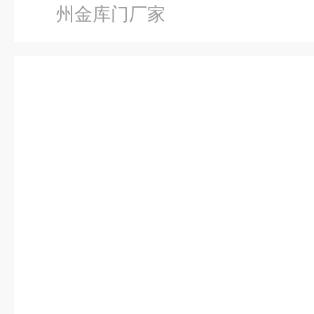
州金库门厂家