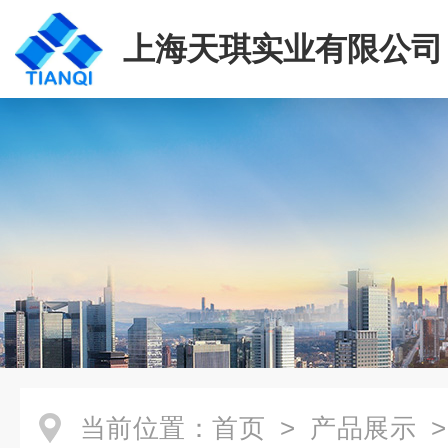
上海天琪实业有限公司
当前位置：
首页
>
产品展示
>