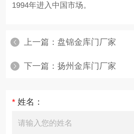
1994
年进入中国市场。
上一篇：
盘锦金库门厂家
下一篇：
扬州金库门厂家
*
姓名：