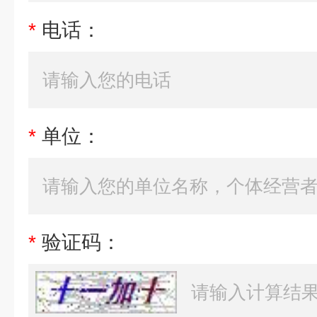
*
电话：
*
单位：
*
验证码：