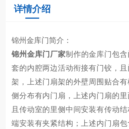
详情介绍
锦州金库门简介：
锦州金库门厂家
制作的金库门包含
套的内腔两边活动衔接有门铰，且
架，上述门扇架的外壁周围贴合有
侧分布有内门扇，上述内门扇的里
且传动室的里侧中间安装有传动结
端安装有夹紧结构；上述内门扇包