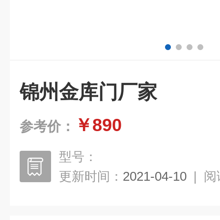
锦州金库门厂家
￥890
参考价：
型号：
更新时间：
2021-04-10
|
阅