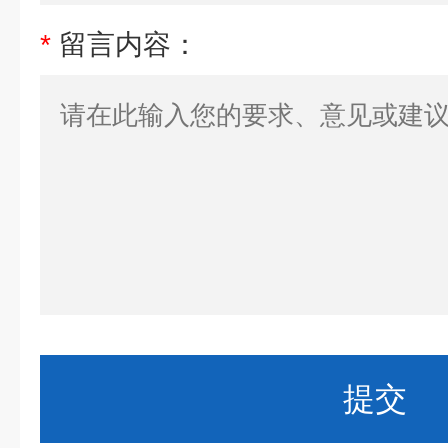
*
留言内容：