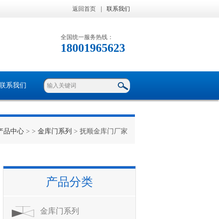
返回首页
|
联系我们
全国统一服务热线：
18001965623
联系我们
产品中心
> >
金库门系列
> 抚顺金库门厂家
产品分类
金库门系列