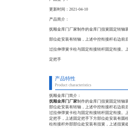
更新时间：2021-04-10
产品简介：
抚顺金库门厂家制作的金库门扭簧固定转轴
部位处安装有转轴，上述中控衔接杆右边前
过拉伸弹簧卡柱与固定衔接转杆固定衔接。
定把手
产品特性
Product characteristics
抚顺金库门简介：
抚顺金库门厂家
制作的金库门扭簧固定转轴
部位处安装有转轴，上述中控衔接杆右边前
过拉伸弹簧卡柱与固定衔接转杆固定衔接。
定把手，上述固定把手下方部位处安装有圆
柱衔接杆外部部位处安装有扭簧，上述扭簧