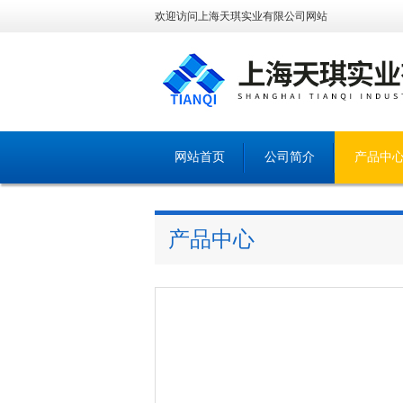
欢迎访问上海天琪实业有限公司网站
网站首页
公司简介
产品中
产品中心