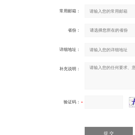
常用邮箱：
省份：
详细地址：
补充说明：
验证码：