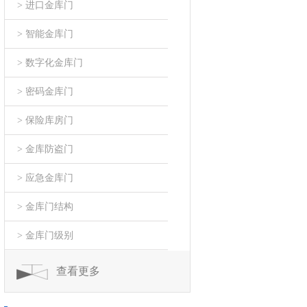
> 进口金库门
> 智能金库门
> 数字化金库门
> 密码金库门
> 保险库房门
> 金库防盗门
> 应急金库门
> 金库门结构
> 金库门级别
查看更多