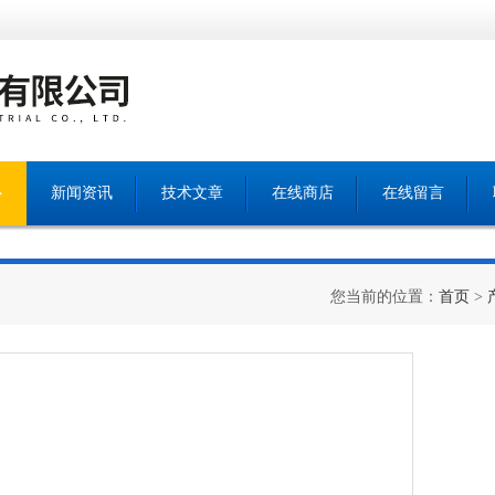
心
新闻资讯
技术文章
在线商店
在线留言
您当前的位置：
首页
>