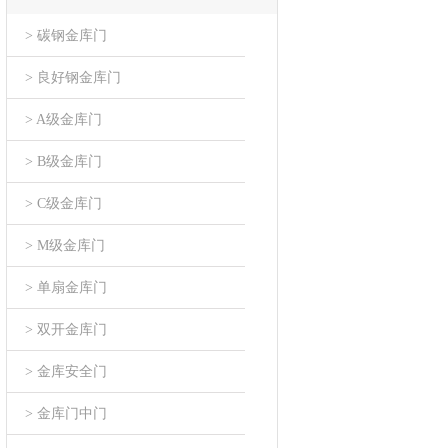
> 碳钢金库门
> 良好钢金库门
> A级金库门
> B级金库门
> C级金库门
> M级金库门
> 单扇金库门
> 双开金库门
> 金库安全门
> 金库门中门