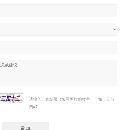
请输入计算结果（填写阿拉伯数字），如：三加
四=7