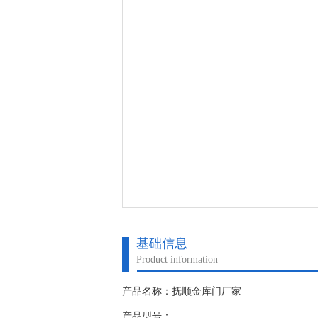
基础信息
Product information
产品名称：抚顺金库门厂家
产品型号：