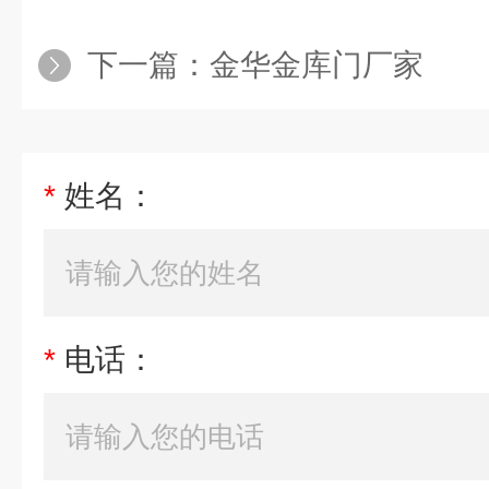
下一篇：
金华金库门厂家
*
姓名：
*
电话：