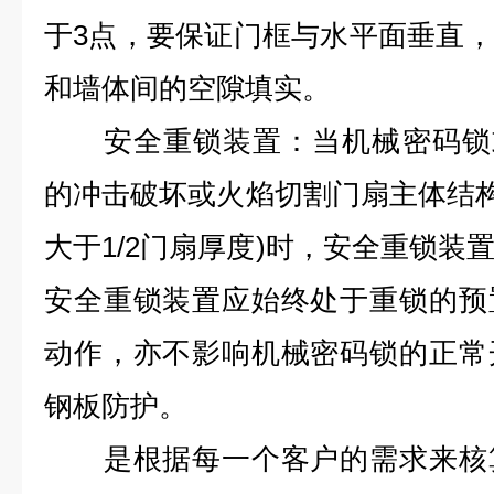
于3点，要保证门框与水平面垂直
和墙体间的空隙填实。
安全重锁装置：当机械密码锁或门
的冲击破坏或火焰切割门扇主体结构透
大于1/2门扇厚度)时，安全重锁装
安全重锁装置应始终处于重锁的预
动作，亦不影响机械密码锁的正常
钢板防护。
是根据每一个客户的需求来核算