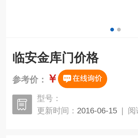
临安金库门价格
￥
参考价：
型号：
更新时间：
2016-06-15
|
阅