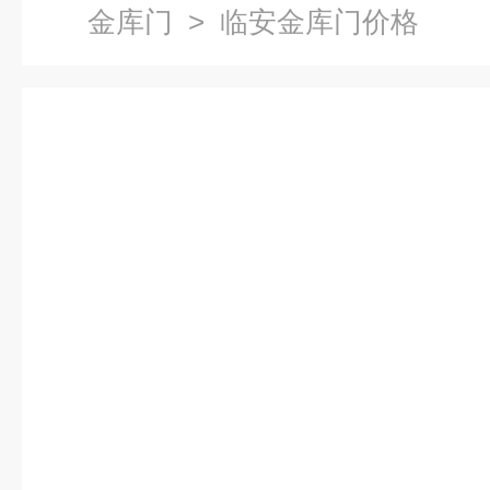
金库门
> 临安金库门价格