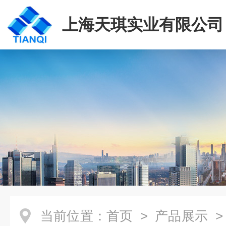
上海天琪实业有限公司
当前位置：
首页
>
产品展示