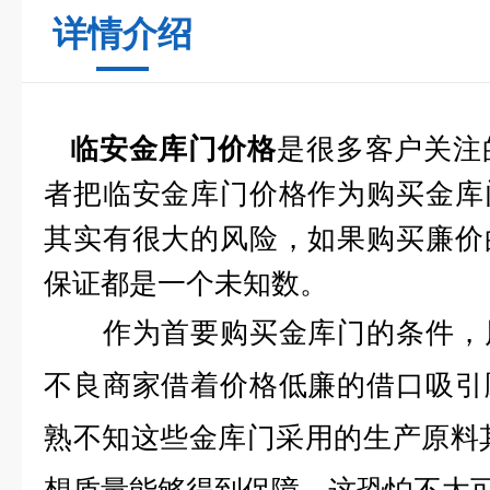
详情介绍
是很多客户关注
临安金库门价格
者把临安金库门价格作为购买金库
其实有很大的风险，如果购买廉价
保证都是一个未知数。
作为首要购买金库门的条件，风
不良商家借着价格低廉的借口吸引
熟不知这些金库门采用的生产原料其