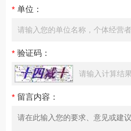
*
单位：
*
验证码：
*
留言内容：