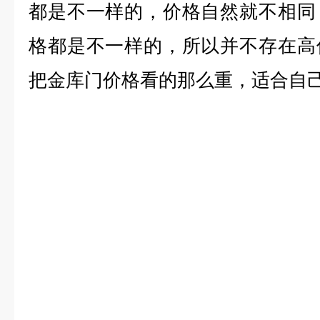
都是不一样的，价格自然就不相同
格都是不一样的，所以并不存在高
把金库门价格看的那么重，适合自