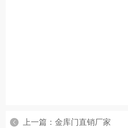
上一篇：
金库门直销厂家