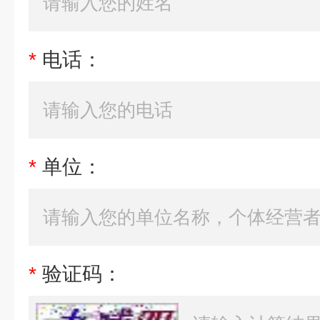
*
电话：
*
单位：
*
验证码：