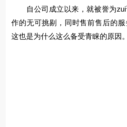
自公司成立以来，就被誉为zui
作的无可挑剔，同时售前售后的服
这也是为什么这么备受青睐的原因