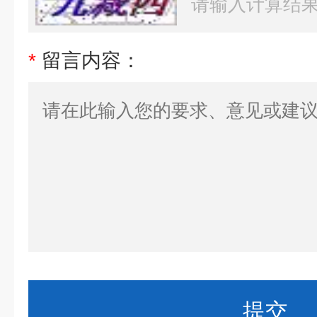
*
留言内容：