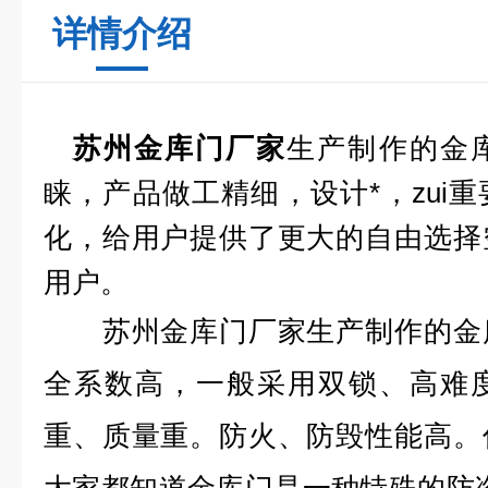
详情介绍
生产制作的金
苏州金库门厂家
睐，产品做工精细，设计*，zui
化，给用户提供了更大的自由选择
用户。
苏州金库门厂家生产制作的金库
全系数高，一般采用双锁、高难
重、质量重。防火、防毁性能高。