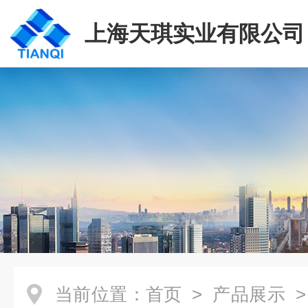
上海天琪实业有限公司
当前位置：
首页
>
产品展示