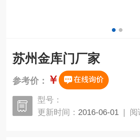
苏州金库门厂家
￥
参考价：
型号：
更新时间：
2016-06-01
|
阅