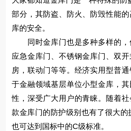
大家都知道金库门是一种特殊的防
部分，其防盗、防火、防毁性能的
库的安全。
同时金库门也是多种多样的，例
应急金库门、不锈钢金库门、双开
房，联动门等等。经济实用型普通
于金融领域基层单位小型金库，其
性，深受广大用户的青睐。随着社
款金库门的防护级别也有了很大的提
也可达到国标中的C级标准。