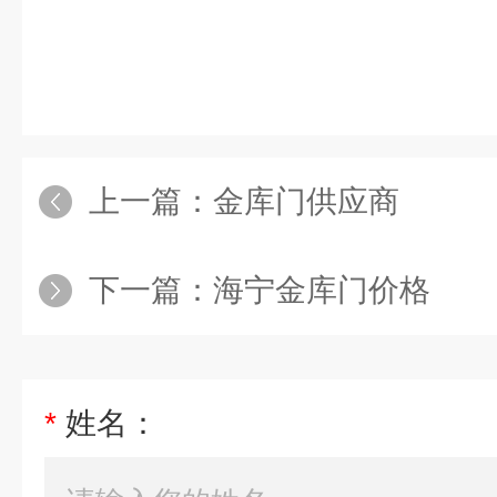
上一篇：
金库门供应商
下一篇：
海宁金库门价格
*
姓名：