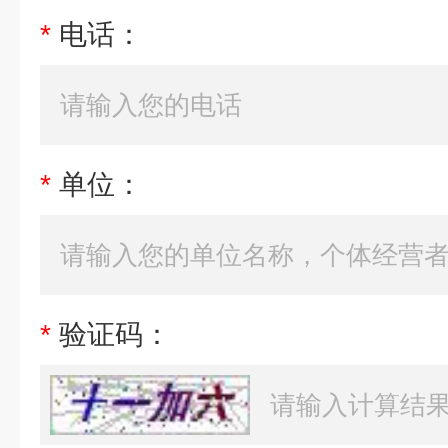
*
电话：
*
单位：
*
验证码：