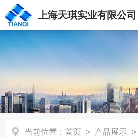
上海天琪实业有限公司
当前位置：
首页
>
产品展示