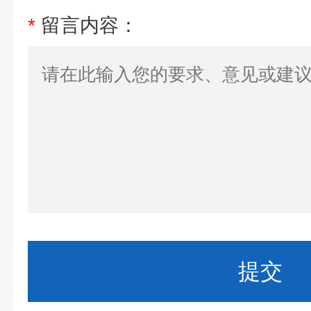
*
留言内容：