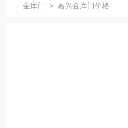
金库门
> 嘉兴金库门价格