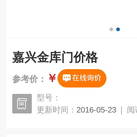
嘉兴金库门价格
￥
参考价：
型号：
更新时间：
2016-05-23
|
阅