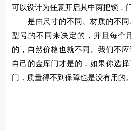
可以设计为任意开启其中两把锁，
是由尺寸的不同、材质的不同、
型号的不同来决定的，并且每个
的，自然价格也就不同。我们不应
自己的金库门才是的，如果你选择
门，质量得不到保障也是没有用的