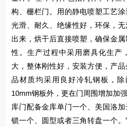
构、栅栏门。用的静电喷塑工艺涂
光滑、耐久、绝缘性好，环保，无
出来，烘干后直接喷塑，确保金属
性。生产过程中采用磨具化生产
大，整体刚性好，安装方便，产品
品材质均采用良好冷轧钢板，除门
10mm钢板外，更在门周围增加加
库门配备金库单门一个、美国洛加
锁一个、圆型或者三角转盘一个。