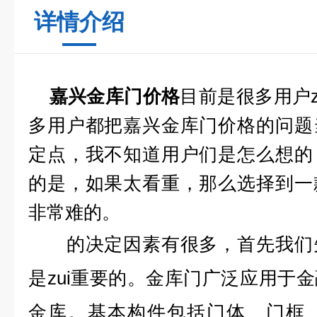
详情介绍
目前是很多用户z
嘉兴金库门价格
多用户都把嘉兴金库门价格的问题
定点，我不知道用户们是怎么想的
的是，如果太看重，那么选择到一
非常难的。
的决定因素有很多，首先我们先
是zui重要的。金库门广泛应用于
金库。基本构件包括门体、门框