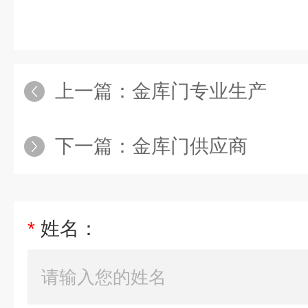
上一篇：
金库门专业生产
下一篇：
金库门供应商
*
姓名：