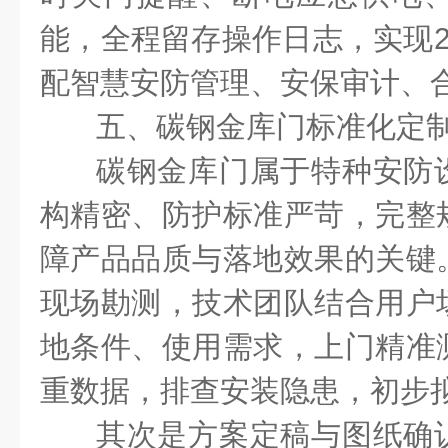
能，全程留存操作日志，实现
配智慧安防管理、安保审计、
五、碳钢金库门标准化定
碳钢金库门属于特种安防
构精密、防护标准严苛，完整
障产品品质与落地效果的关键
现场勘测，技术团队结合用户
地条件、使用需求，上门精准
重数据，排查安装隐患，初步
其次是方案定稿与图纸确