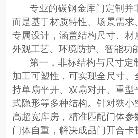
专业的碳钢金库门定制并
而是基于材质特性、场景需求
专属设计，涵盖结构尺寸、材
外观工艺、环境防护、智能功
第一，非标结构与尺寸定
加工可塑性，可实现全尺寸、
持单扇平开、双扇对开、重型
式隐形等多种结构。针对狭小
高超宽库房，精准匹配门体参
门体自重，解决成品门开合卡