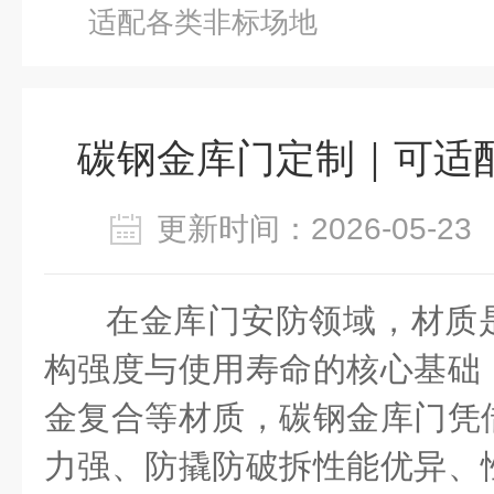
适配各类非标场地
碳钢金库门定制｜可适
更新时间：2026-05-
在金库门安防领域，材质
构强度与使用寿命的核心基础
金复合等材质，碳钢金库门凭
力强、防撬防破拆性能优异、