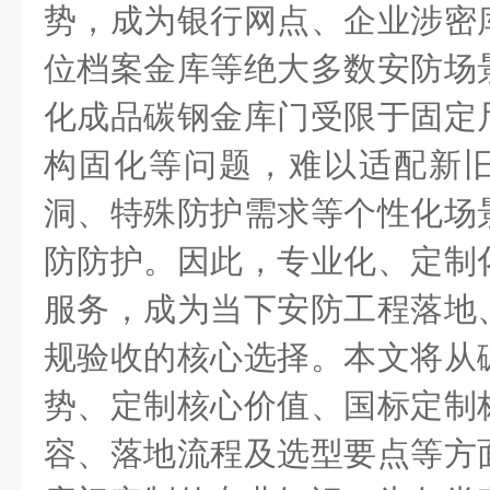
势，成为银行网点、企业涉密
位档案金库等绝大多数安防场
化成品碳钢金库门受限于固定
构固化等问题，难以适配新
洞、特殊防护需求等个性化场
防防护。因此，专业化、定制
服务，成为当下安防工程落地
规验收的核心选择。本文将从
势、定制核心价值、国标定制
容、落地流程及选型要点等方