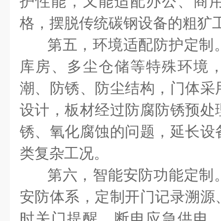
护性能，又能适配办公、商
格，摆脱传统碳钢设备的粗犷
第五，环境适配防护定制
库房、多尘仓储等特殊环境
潮、防锈、防尘结构，门体采
设计，板材经过防腐防锈预处
锈、氧化腐蚀的问题，延长设
类复杂工况。
第六，智能安防功能定制
安防体系，定制开门记录溯源
时关门提醒、断电应急供电