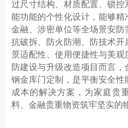
过尺寸结构、材质配置、锁控
能功能的个性化设计，能够精
金融、涉密单位等全场景安防
抗破拆、防火防潮、防技术开
景适配性、使用便捷性与美观
防建设与升级改造项目而言，
钢金库门定制，是平衡安全性
成本的解决方案，为家庭贵
料、金融贵重物资筑牢坚实的