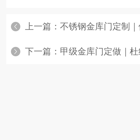
上一篇：
不锈钢金库门定制｜使
下一篇：
甲级金库门定做｜杜绝验