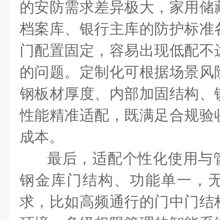
的安防需求差异极大，家用储
档案库、银行主库的防护标准
门配置固定，容易出现低配不
的问题。定制化可根据场景风
钢板材厚度、内部加固结构、
性能精准适配，既满足合规验
成本。
最后，适配个性化使用与
钢金库门结构、功能单一，
求，比如高频通行的门中门结