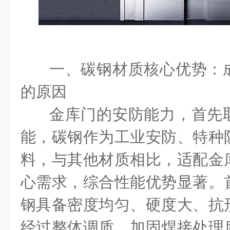
一、碳钢材质核心优势：
的原因
金库门的安防能力，首先
能，碳钢作为工业安防、特种
料，与其他材质相比，适配金
心需求，综合性能优势显著。
钢具备密度均匀、硬度大、抗
经过整体调质、加固焊接处理