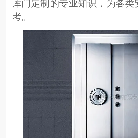
库门定制的专业知识，为各类
考。