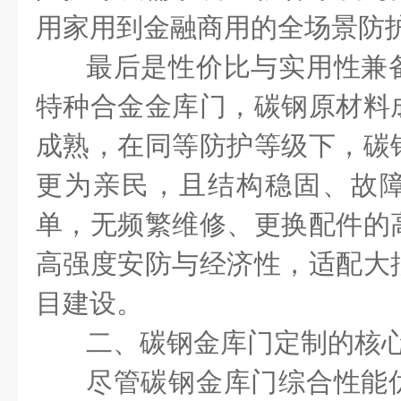
用家用到金融商用的全场景防
最后是性价比与实用性兼
特种合金金库门，碳钢原材料
成熟，在同等防护等级下，碳
更为亲民，且结构稳固、故
单，无频繁维修、更换配件的
高强度安防与经济性，适配大
目建设。
二、碳钢金库门定制的核
尽管碳钢金库门综合性能