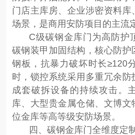
门店主库房、企业涉密资料库
场景，是商用安防项目的主流
C
级碳钢金库门为高防护
碳钢装甲加固结构，核心防护
钢板，抗暴力破坏时长≥
120
时，锁控系统采用多重冗余防
成套破拆设备的持续攻击。
库、大型贵金属仓储、文博文
位金库等高等级安防场景。
四、碳钢金库门全维度定