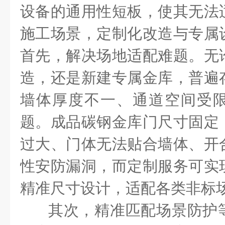
设备的通用性短板，使其无法
施工场景，定制化改造与专属
首先，解决场地适配难题。无
造，还是新建专属金库，普遍
墙体厚度不一、通道空间受
题。成品碳钢金库门尺寸固定
过大、门体无法贴合墙体、开
性安防漏洞，而定制服务可实
精准尺寸设计，适配各类非标
其次，精准匹配场景防护