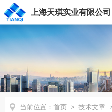
上海天琪实业有限公司
当前位置：
首页
>
技术文章