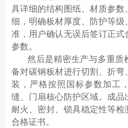
具详细的结构图纸、材质参数
细，明确板材厚度、防护等级
准，用户确认无误后签订正式
参数。
然后是精密生产与多重质
备对碳钢板材进行切割、折弯
装，严格按照国标参数加工
缝、门扇核心防护区域。成品
耐火、密封、锁具稳定性等检
合格证书。