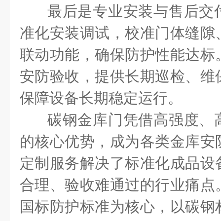
最后是专业安装与售后交
准化安装调试，校准门体缝隙
联动功能，确保防护性能达标
安防验收，提供长期巡检、维
保障设备长期稳定运行。
碳钢金库门凭借高强度、
的核心优势，成为各类金库安
定制服务解决了标准化成品设
合理、验收难通过的行业痛点
国标防护标准为核心，以碳钢