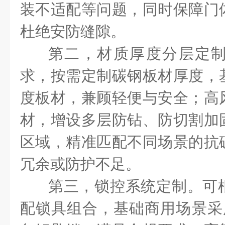
装不适配等问题，同时保障门
杜绝安防缝隙。
第二，材质厚度分层定
求，按需定制碳钢板材厚度，
度板材，兼顾轻便与安全；高
材，增设多层防钻、防切割加
区域，精准匹配不同场景的抗
冗余或防护不足。
第三，锁控系统定制。可
配锁具组合，基础商用场景采