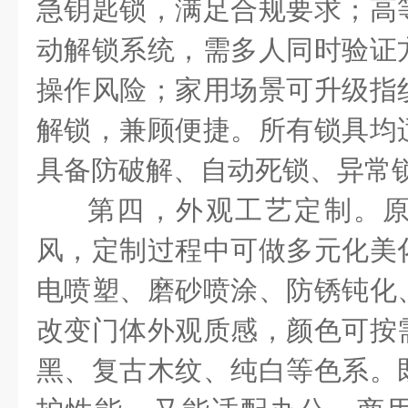
急钥匙锁，满足合规要求；高
动解锁系统，需多人同时验证
操作风险；家用场景可升级指
解锁，兼顾便捷。所有锁具均
具备防破解、自动死锁、异常
第四，外观工艺定制。
风，定制过程中可做多元化美
电喷塑、磨砂喷涂、防锈钝化
改变门体外观质感，颜色可按
黑、复古木纹、纯白等色系。