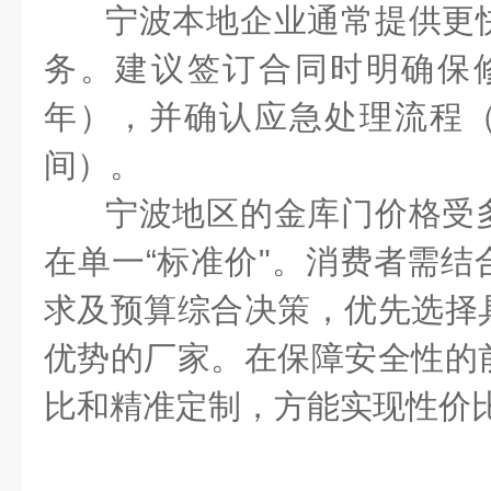
宁波本地企业通常提供更
务。建议签订合同时明确保
年），并确认应急处理流程
间）。
宁波地区的金库门价格受
在单一“标准价"。消费者需结
求及预算综合决策，优先选择
优势的厂家。在保障安全性的
比和精准定制，方能实现性价