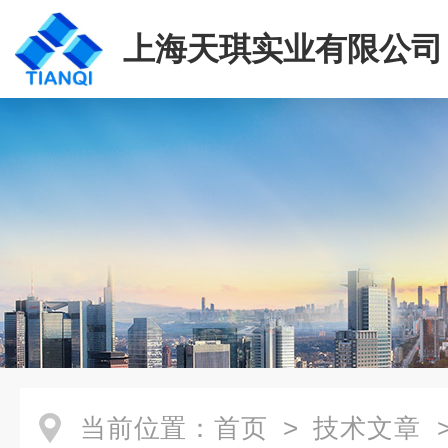
上海天琪实业有限公司
当前位置：
首页
>
技术文章
>