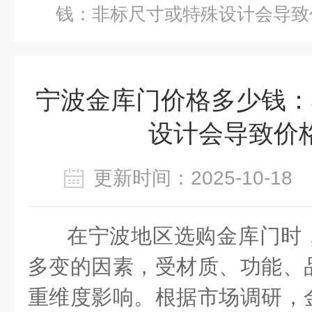
钱：非标尺寸或特殊设计会导致
宁波金库门价格多少钱：
设计会导致价
更新时间：2025-10-1
在宁波地区选购金库门时
多变的因素，受材质、功能、
重维度影响。根据市场调研，