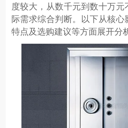
度较大，从数千元到数十万元
际需求综合判断。以下从核心
特点及选购建议等方面展开分