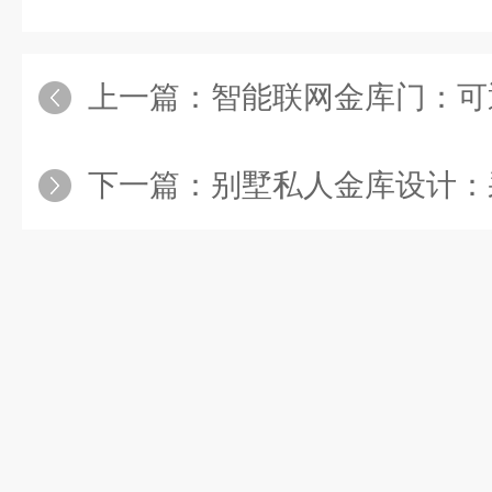
上一篇：
智能联网金库门：可通过
下一篇：
别墅私人金库设计：采用特