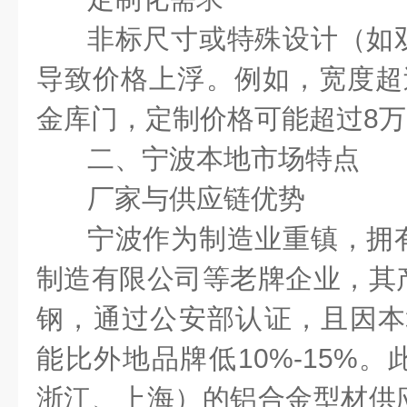
非标尺寸或特殊设计（如
导致价格上浮。例如，宽度超
金库门，定制价格可能超过
8
万
二、宁波本地市场特点
厂家与供应链优势
宁波作为制造业重镇，拥
制造有限公司等老牌企业，其
钢，通过公安部认证，且因本
能比外地品牌低
10%-15%
。
浙江、上海）的铝合金型材供