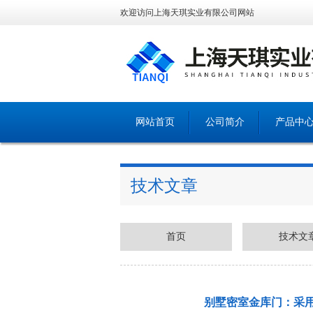
欢迎访问上海天琪实业有限公司网站
网站首页
公司简介
产品中
技术文章
首页
技术文
别墅密室金库门：采用