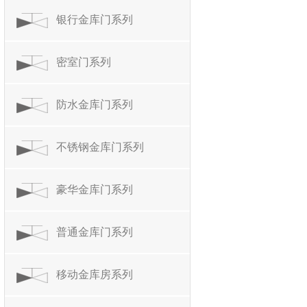
银行金库门系列
密室门系列
防水金库门系列
不锈钢金库门系列
豪华金库门系列
普通金库门系列
移动金库房系列