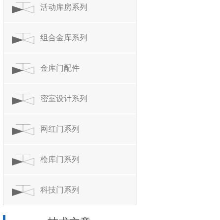
活动库房系列
组合金库系列
金库门配件
密室设计系列
网红门系列
枪库门系列
科技门系列