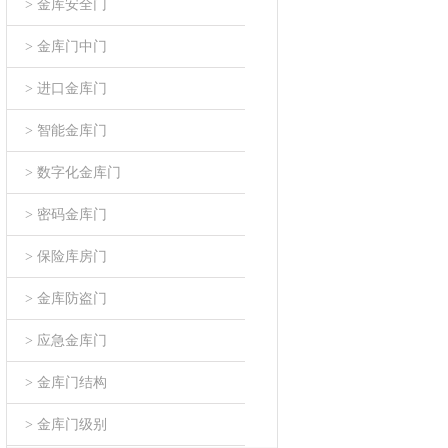
> 金库安全门
> 金库门中门
> 进口金库门
> 智能金库门
> 数字化金库门
> 密码金库门
> 保险库房门
> 金库防盗门
> 应急金库门
> 金库门结构
> 金库门级别