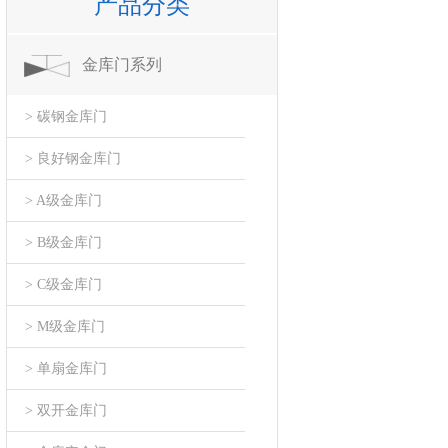
产品分类
金库门系列
> 碳钢金库门
> 良好钢金库门
> A级金库门
> B级金库门
> C级金库门
> M级金库门
> 单扇金库门
> 双开金库门