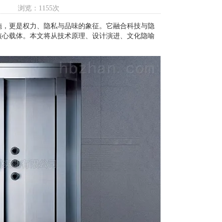
浏览：1155次
施，更是权力、隐私与品味的象征。它融合科技与隐
核心载体。本文将从技术原理、设计演进、文化隐喻