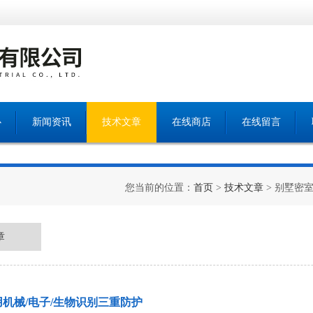
心
新闻资讯
技术文章
在线商店
在线留言
您当前的位置：
首页
>
技术文章
> 别墅密
章
机械/电子/生物识别三重防护