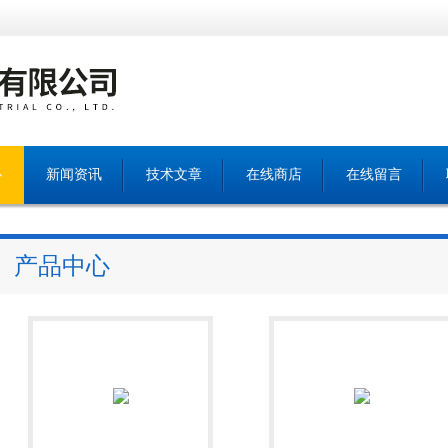
心
新闻资讯
技术文章
在线商店
在线留言
产品中心