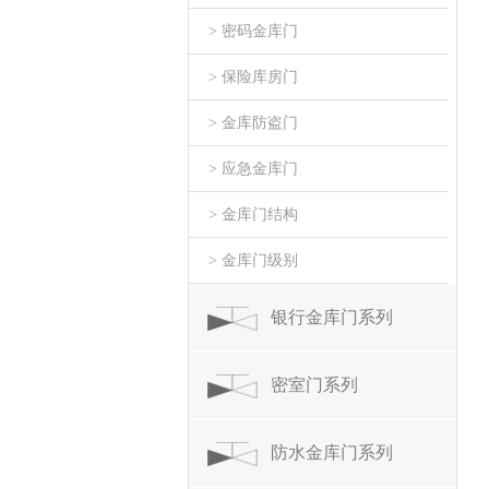
> 密码金库门
> 保险库房门
> 金库防盗门
> 应急金库门
> 金库门结构
> 金库门级别
银行金库门系列
密室门系列
防水金库门系列