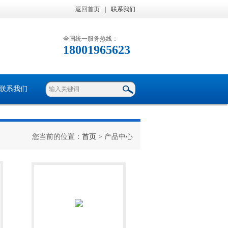
返回首页
|
联系我们
全国统一服务热线：
18001965623
联系我们
您当前的位置：
首页
> 产品中心