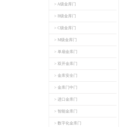
> A级金库门
> B级金库门
> C级金库门
> M级金库门
> 单扇金库门
> 双开金库门
> 金库安全门
> 金库门中门
> 进口金库门
> 智能金库门
> 数字化金库门