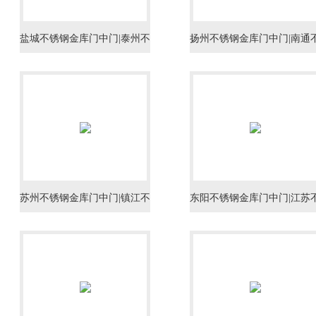
盐城不锈钢金库门中门|泰州不
扬州不锈钢金库门中门|南通
锈钢金库门中门
锈钢金库门中门
苏州不锈钢金库门中门|镇江不
东阳不锈钢金库门中门|江苏
锈钢金库门中门|常州不锈钢金
锈钢金库门中门|南京不锈钢
库门中门
库门中门