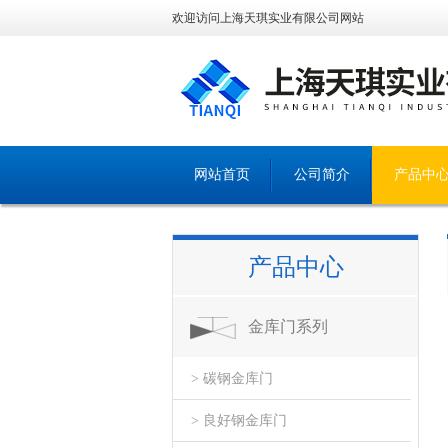
欢迎访问上海天琪实业有限公司网站
网站首页
公司简介
产品中
产品中心
金库门系列
> 碳钢金库门
> 良好钢金库门