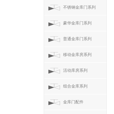
不锈钢金库门系列
豪华金库门系列
普通金库门系列
移动金库房系列
活动库房系列
组合金库系列
金库门配件