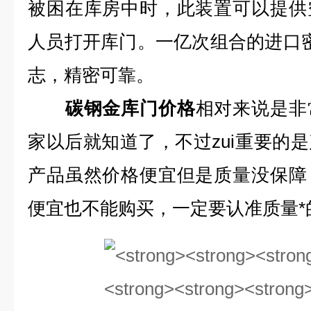
被困在库房中时，此装置可以提供
人员打开库门。一亿次组合的进口密
志，精密可靠。
碳钢金库门价格
相对来说是非
家以后就知道了，不过zui重要的
产品虽然价格便宜但是质量没保障
便宜也不能购买，一定要认准质量*