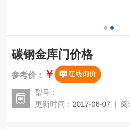
碳钢金库门价格
￥
参考价：
型号：
更新时间：
2017-06-07
|
阅