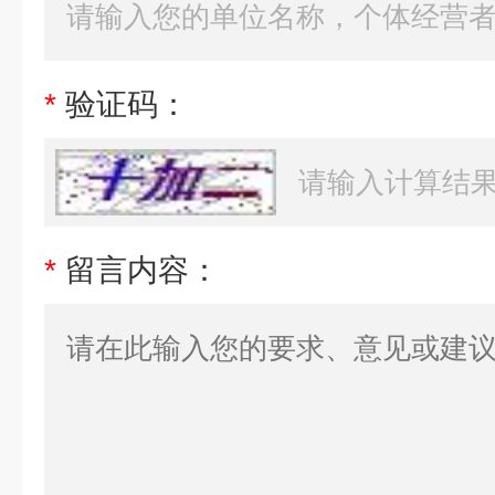
*
验证码：
*
留言内容：