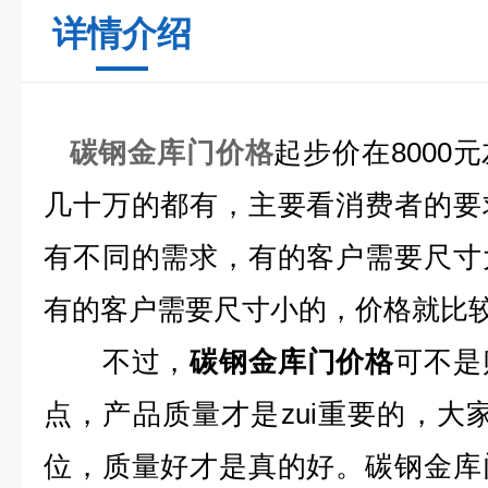
详情介绍
碳钢金库门价格
起步价在8000
几十万的都有，主要看消费者的要
有不同的需求，有的客户需要尺寸
有的客户需要尺寸小的，价格就比
不过，
碳钢金库门价格
可不是
点，产品质量才是zui重要的，大
位，质量好才是真的好。碳钢金库