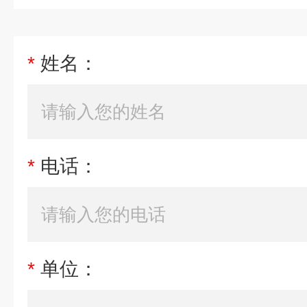
*
姓名：
*
电话：
*
单位：