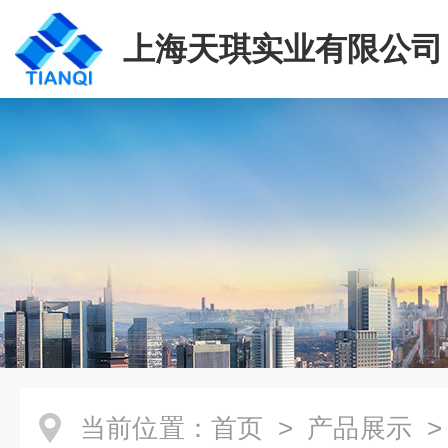
上海天琪实业有限公司
当前位置：
首页
>
产品展示