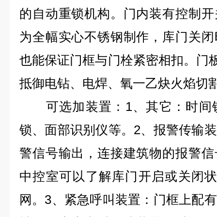
的自动重锁机构。门内装有控制开
为全幅实心不锈钢制作，库门关闭
也能保证门框与门栓紧密相扣。门板
抵御电钻、电焊、氧一乙炔火焰切
可选加装置：1、其它：时间锁
锁、面部识别仪等。2、报警传输
警信号输出，连接建筑物的报警信
中控室可以了解库门开启或关闭状
网。3、紧急呼叫装置：门框上配