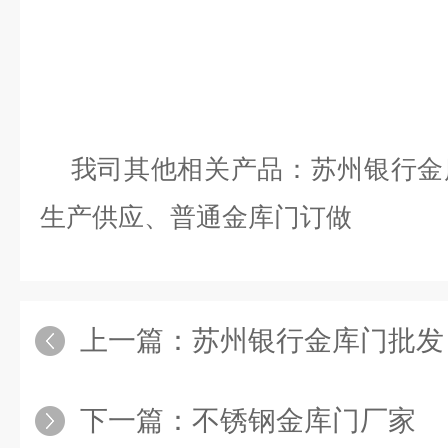
我司其他相关产品：苏州银行金
生产供应、普通金库门订做
上一篇：
苏州银行金库门批发
下一篇：
不锈钢金库门厂家