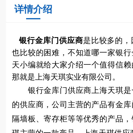
详情介绍
是比较多的，
银行金库门供应商
也比较的困难，不知道哪一家银行
天小编就给大家介绍一个值得信赖
那就是上海天琪实业有限公司。
银行金库门供应商上海天琪是一
的供应商，公司主营的产品有金库
隔墙板、寄存柜等等优秀的产品，