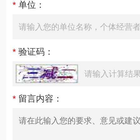
*
单位：
*
验证码：
*
留言内容：