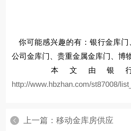
你可能感兴趣的有：银行金库门
公司金库门、贵重金属金库门、博
本文由银行
http://www.hbzhan.com/st87008/
上一篇：
移动金库房供应