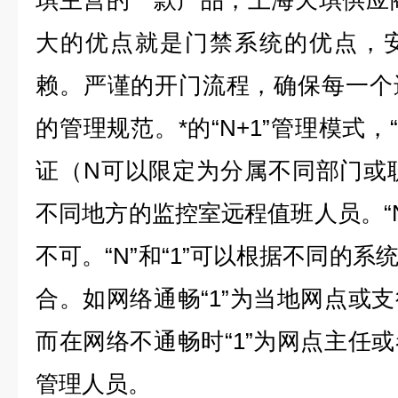
琪主营的一款产品，上海天琪供应商
大的优点就是门禁系统的优点，
赖。严谨的开门流程，确保每一个
的管理规范。*的“N+1”管理模式，
证（N可以限定为分属不同部门或职
不同地方的监控室远程值班人员。“N
不可。“N”和“1”可以根据不同的
合。如网络通畅“1”为当地网点或
而在网络不通畅时“1”为网点主任
管理人员。