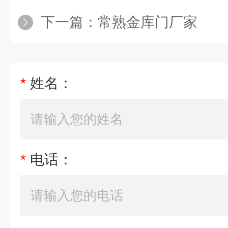
下一篇：
常熟金库门厂家
*
姓名：
*
电话：