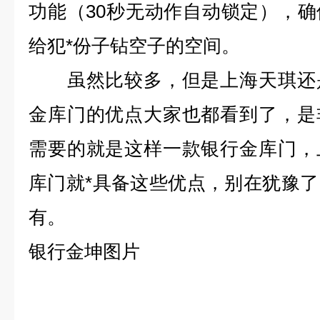
功能（30秒无动作自动锁定），
给犯*份子钻空子的空间。
虽然比较多，但是上海天琪还是
金库门的优点大家也都看到了，是
需要的就是这样一款银行金库门，
库门就*具备这些优点，别在犹豫
有。
银行金坤图片