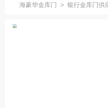
海豪华金库门
> 银行金库门供