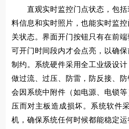
直观实时监控门点状态，包括现
料信息和实时照片，也能实时监控
关状态。界面开门按钮只有在前端
可开门时间段内才会点亮，以确保
制约。系统硬件采用全工业级设计
做过流、过压、防雷，防反接、防
会因系统中附件（如电源、电锁等
压而对主板造成损坏。系统软件采
机，确保系统任何时候都能稳定运