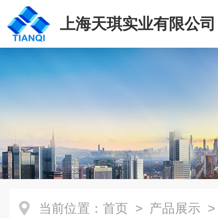
上海天琪实业有限公司
当前位置：
首页
>
产品展示