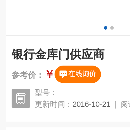
银行金库门供应商
￥
参考价：
型号：
更新时间：
2016-10-21
|
阅