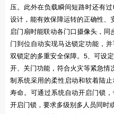
压。此外在负载瞬间短路时还有过
设计，能有效保障运转的正确性、
启门扇时能联动各门口摄像头，同
门到位自动实现马达锁定功能，并
双锁定的多重安全保障。5、可设
开、关门功能，符合火灾等紧急情
制系统采用的柔性启动和软着陆止
寿命。可通过系统自动开启门锁，
开启门锁，要求多级别多人员同时