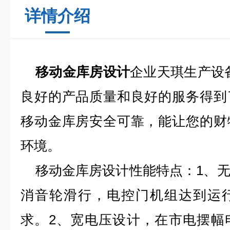
详情介绍
移动金库房设计
企业天琪生产设
良好的产品质量和良好的服务得到
移动金库房安全可靠，能让您的财
环境。
移动金库房设计性能特点：1、无
消音轮滑行，电控门机组达到运
求。2、宽电压设计，在市电摆幅