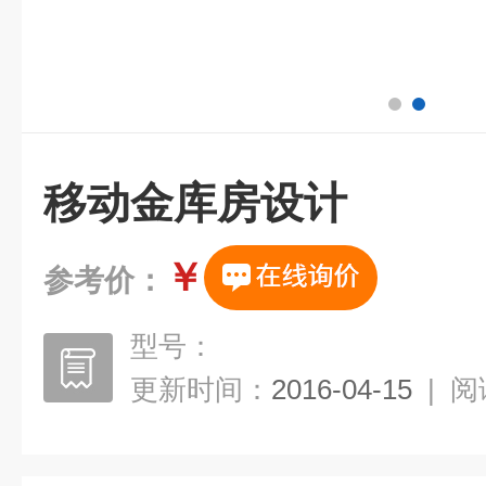
移动金库房设计
￥
参考价：
型号：
更新时间：
2016-04-15
|
阅