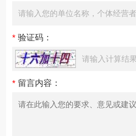
*
验证码：
*
留言内容：