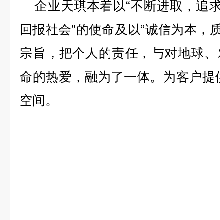
企业天琪本着以“不断进取，追求
回报社会”的使命及以“诚信为本，质
宗旨，把个人的责任，与对地球、
命的热爱，融为了一体。为客户提供
空间。