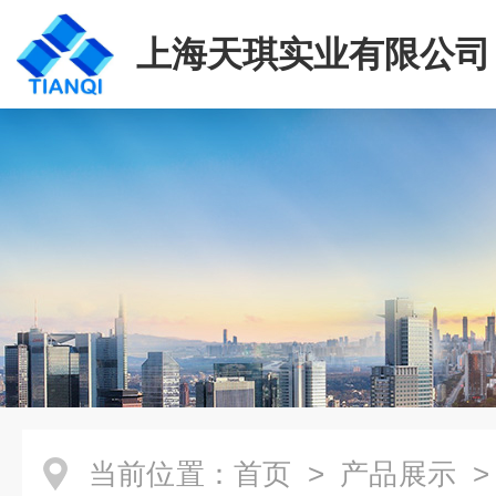
上海天琪实业有限公司
当前位置：
首页
>
产品展示