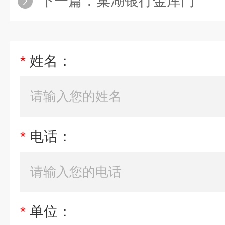
下一篇：
巢湖银行金库门
*
姓名：
*
电话：
*
单位：