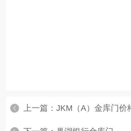
上一篇：
JKM（A）金库门价