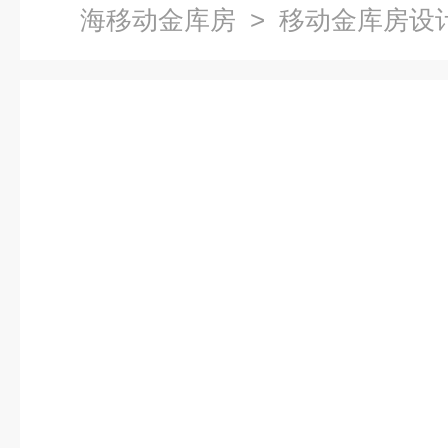
海移动金库房
> 移动金库房设