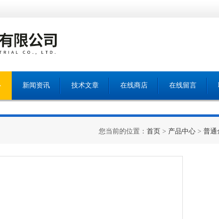
心
新闻资讯
技术文章
在线商店
在线留言
您当前的位置：
首页
>
产品中心
>
普通