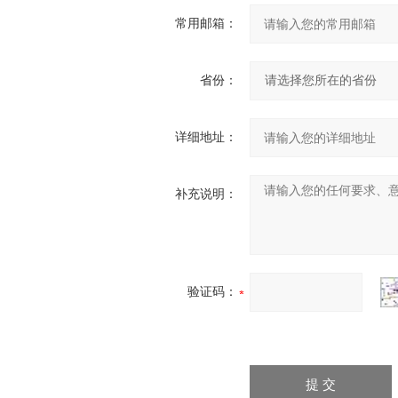
常用邮箱：
省份：
详细地址：
补充说明：
验证码：