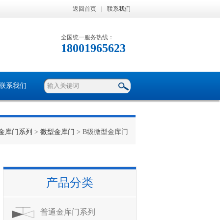
返回首页
|
联系我们
全国统一服务热线：
18001965623
联系我们
金库门系列
>
微型金库门
> B级微型金库门
产品分类
普通金库门系列