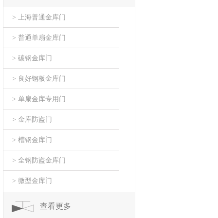
> 上海普通金库门
> 普通单扇金库门
> 碳钢金库门
> 良好钢板金库门
> 单扇金库专用门
> 金库防盗门
> 槽钢金库门
> 全钢防盗金库门
> 微型金库门
查看更多