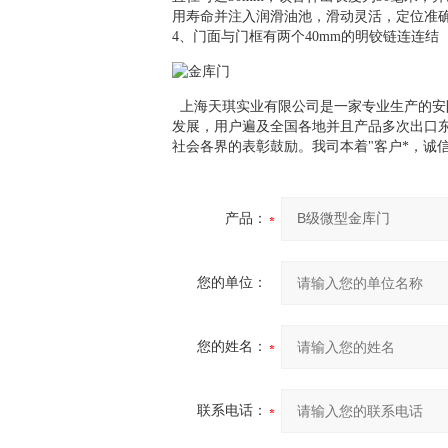
用寿命并注入润滑油池，滑动灵活，定位准
4、门面与门框有两个40mm的明铰链连连结（
上海天琪实业有限公司是一家专业生产的安
发展，用户遍及全国各地并且产品多次出口东
社会各界的表彰鼓励。我司本着"客户*，诚
产品：
您的单位：
您的姓名：
联系电话：