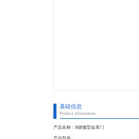
基础信息
Product information
产品名称：B级微型金库门
产品型号：