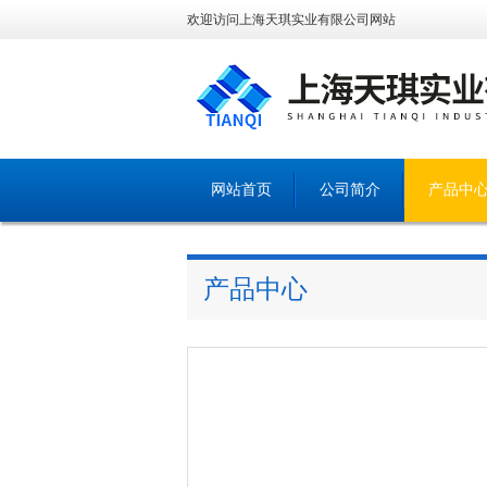
欢迎访问上海天琪实业有限公司网站
网站首页
公司简介
产品中
产品中心