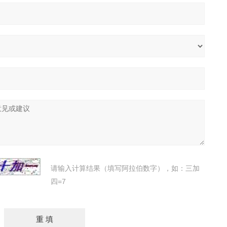
请输入计算结果（填写阿拉伯数字），如：三加
四=7