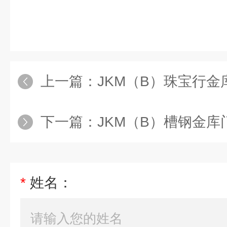
上一篇：
JKM（B）珠宝行金
下一篇：
JKM（B）槽钢金库
*
姓名：