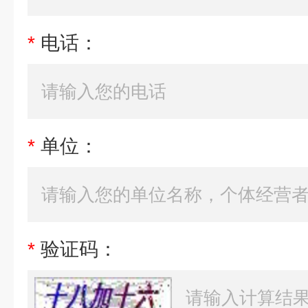
*
电话：
*
单位：
*
验证码：