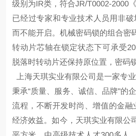
级别为IR类，符合JR/T0002-20
已经过专家和专业技术人员用非破
而不能开启。机械密码锁的组合密码
转动片芯轴在锁定状态下可承受20
脱落时转动片还保持原位置，密码
上海天琪实业有限公司是一家专业
秉承“质量、服务、诚信、品牌"的
流程，不断开发时尚、增值的金融业
经济效益。如今，天琪实业有限公司拥
平方米，中高级技术人才300多人，