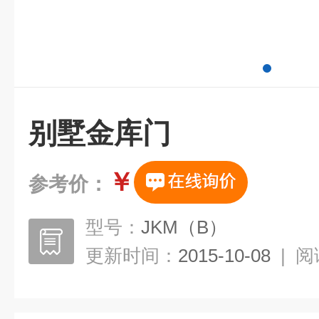
别墅金库门
￥
参考价：
型号：
JKM（B）
更新时间：
2015-10-08
|
阅