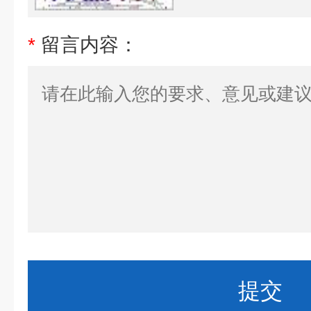
*
留言内容：