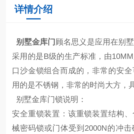
详情介绍
别墅金库门
顾名思义是应用在别墅
采用的是B级的生产标准，由10M
口沙金锁组合而成的，非常的安全
用的是不锈钢，非常的时尚大方，
别墅金库门锁说明：
安全重锁装置：该重锁装置结构、
械密码锁或门体受到2000N的冲