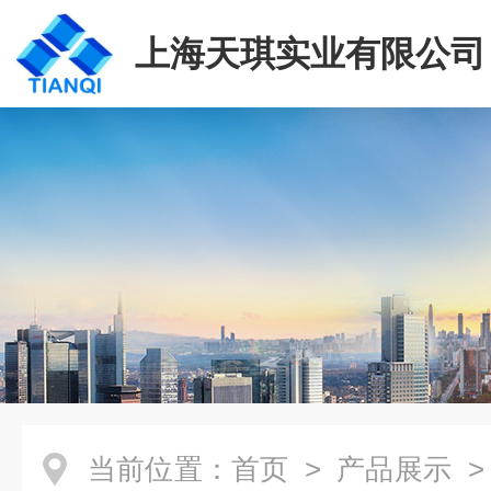
上海天琪实业有限公司
当前位置：
首页
>
产品展示