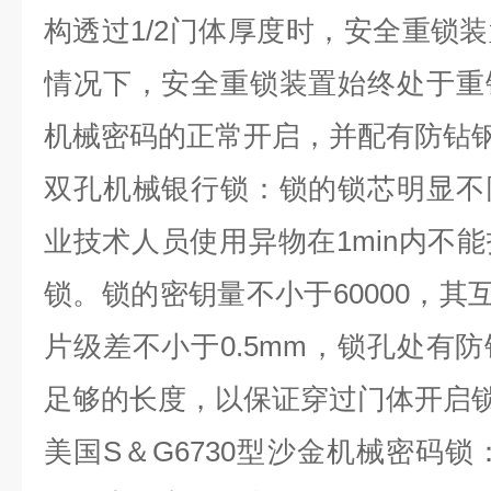
构透过1/2门体厚度时，安全重锁
情况下，安全重锁装置始终处于重
机械密码的正常开启，并配有防钻
双孔机械银行锁：锁的锁芯明显不
业技术人员使用异物在1min内不
锁。锁的密钥量不小于60000，其互
片级差不小于0.5mm，锁孔处有
足够的长度，以保证穿过门体开启
美国S＆G6730型沙金机械密码锁